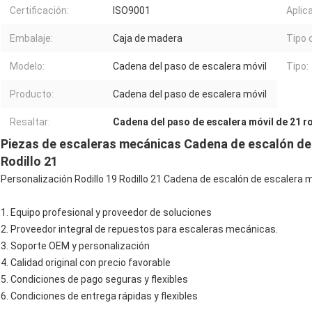
Certificación:
ISO9001
Aplica
Embalaje:
Caja de madera
Tipo 
Modelo:
Cadena del paso de escalera móvil
Tipo:
Producto:
Cadena del paso de escalera móvil
Resaltar:
Cadena del paso de escalera móvil de 21 ro
Piezas de escaleras mecánicas Cadena de escalón de 
Rodillo 21
Personalización Rodillo 19 Rodillo 21 Cadena de escalón de escaler
1. Equipo profesional y proveedor de soluciones
2. Proveedor integral de repuestos para escaleras mecánicas.
3. Soporte OEM y personalización
4. Calidad original con precio favorable
5. Condiciones de pago seguras y flexibles
6. Condiciones de entrega rápidas y flexibles