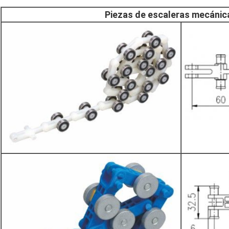
Piezas de escaleras mecánic