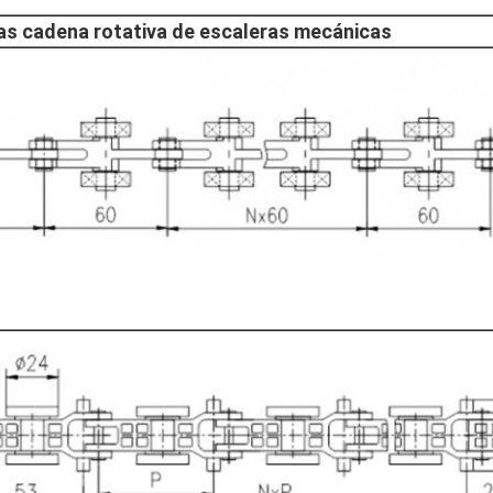
as cadena rotativa de escaleras mecánicas