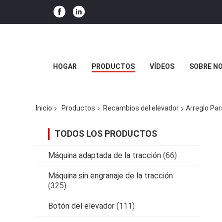
HOGAR
PRODUCTOS
VÍDEOS
SOBRE N
Inicio
Productos
Recambios del elevador
Arreglo Par
TODOS LOS PRODUCTOS
Máquina adaptada de la tracción
(66)
Máquina sin engranaje de la tracción
(325)
Botón del elevador
(111)