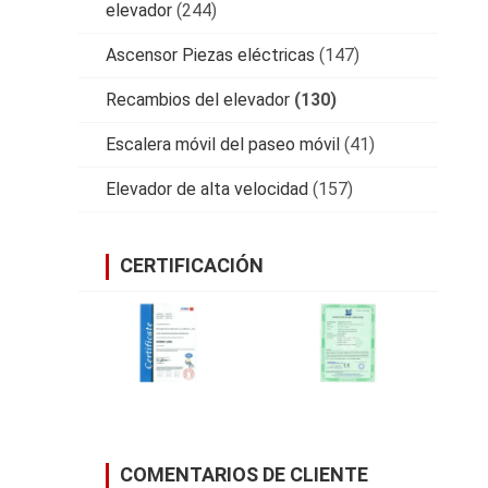
elevador
(244)
Ascensor Piezas eléctricas
(147)
Recambios del elevador
(130)
Escalera móvil del paseo móvil
(41)
Elevador de alta velocidad
(157)
CERTIFICACIÓN
COMENTARIOS DE CLIENTE