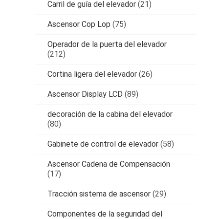
Carril de guía del elevador
(21)
Ascensor Cop Lop
(75)
Operador de la puerta del elevador
(212)
Cortina ligera del elevador
(26)
Ascensor Display LCD
(89)
decoración de la cabina del elevador
(80)
Gabinete de control de elevador
(58)
Ascensor Cadena de Compensación
(17)
Tracción sistema de ascensor
(29)
Componentes de la seguridad del