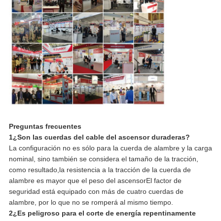
Preguntas frecuentes
1¿Son las cuerdas del cable del ascensor duraderas?
La configuración no es sólo para la cuerda de alambre y la carga
nominal, sino también se considera el tamaño de la tracción,
como resultado,la resistencia a la tracción de la cuerda de
alambre es mayor que el peso del ascensorEl factor de
seguridad está equipado con más de cuatro cuerdas de
alambre, por lo que no se romperá al mismo tiempo.
2¿Es peligroso para el corte de energía repentinamente