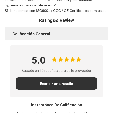
6¿Tiene alguna certificación?
Sí, lo hacemos con ISO9001 / CCC / CE Certificados para usted.
Ratings& Review
Calificación General
5.0
Basado en 50 reseñas para este proveedor
Escribir una reseña
Instantánea De Calificación