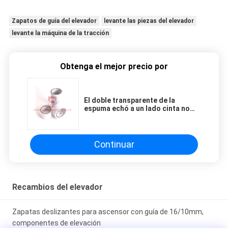
Zapatos de guía del elevador
levante las piezas del elevador
levante la máquina de la tracción
Obtenga el mejor precio por
El doble transparente de la
espuma echó a un lado cinta no
tejida
Continuar
Recambios del elevador
Zapatas deslizantes para ascensor con guía de 16/10mm,
componentes de elevación