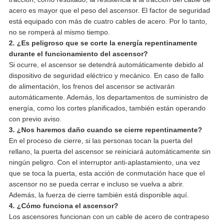
acero es mayor que el peso del ascensor. El factor de seguridad
está equipado con más de cuatro cables de acero. Por lo tanto,
no se romperá al mismo tiempo.
2. ¿Es peligroso que se corte la energía repentinamente
durante el funcionamiento del ascensor?
Si ocurre, el ascensor se detendrá automáticamente debido al
dispositivo de seguridad eléctrico y mecánico. En caso de fallo
de alimentación, los frenos del ascensor se activarán
automáticamente. Además, los departamentos de suministro de
energía, como los cortes planificados, también están operando
con previo aviso.
3. ¿Nos haremos daño cuando se cierre repentinamente?
En el proceso de cierre, si las personas tocan la puerta del
rellano, la puerta del ascensor se reiniciará automáticamente sin
ningún peligro. Con el interruptor anti-aplastamiento, una vez
que se toca la puerta, esta acción de conmutación hace que el
ascensor no se pueda cerrar e incluso se vuelva a abrir.
Además, la fuerza de cierre también está disponible aquí.
4. ¿Cómo funciona el ascensor?
Los ascensores funcionan con un cable de acero de contrapeso