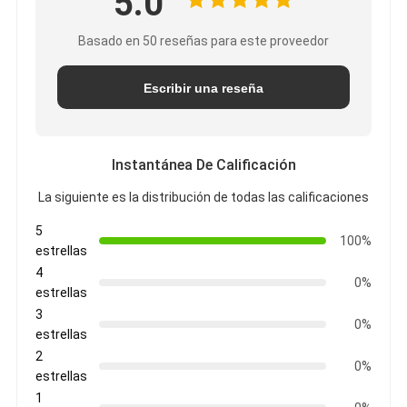
5.0
Basado en 50 reseñas para este proveedor
Escribir una reseña
Instantánea De Calificación
La siguiente es la distribución de todas las calificaciones
5
100%
estrellas
4
0%
estrellas
3
0%
estrellas
2
0%
estrellas
1