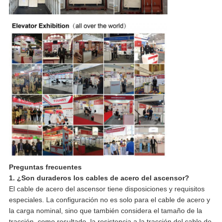
Preguntas frecuentes
1. ¿Son duraderos los cables de acero del ascensor?
El cable de acero del ascensor tiene disposiciones y requisitos
especiales. La configuración no es solo para el cable de acero y
la carga nominal, sino que también considera el tamaño de la
tracción, como resultado, la resistencia a la tracción del cable de