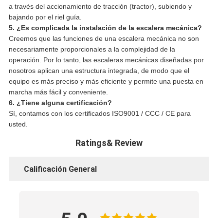
a través del accionamiento de tracción (tractor), subiendo y
bajando por el riel guía.
5. ¿Es complicada la instalación de la escalera mecánica?
Creemos que las funciones de una escalera mecánica no son
necesariamente proporcionales a la complejidad de la
operación. Por lo tanto, las escaleras mecánicas diseñadas por
nosotros aplican una estructura integrada, de modo que el
equipo es más preciso y más eficiente y permite una puesta en
marcha más fácil y conveniente.
6. ¿Tiene alguna certificación?
Sí, contamos con los certificados ISO9001 / CCC / CE para
usted.
Ratings& Review
Calificación General