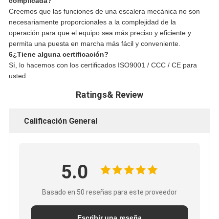
complicada?
Creemos que las funciones de una escalera mecánica no son
necesariamente proporcionales a la complejidad de la
operación.para que el equipo sea más preciso y eficiente y
permita una puesta en marcha más fácil y conveniente.
6¿Tiene alguna certificación?
Sí, lo hacemos con los certificados ISO9001 / CCC / CE para
usted.
Ratings& Review
Calificación General
5.0
Basado en 50 reseñas para este proveedor
Escribir una reseña