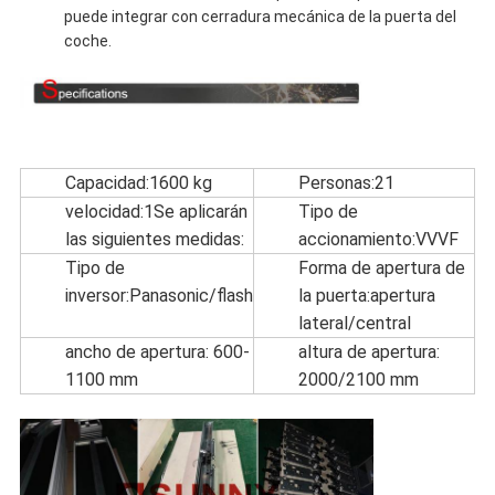
puede integrar con cerradura mecánica de la puerta del
coche.
Capacidad:1600 kg
Personas:21
velocidad:1Se aplicarán
Tipo de
las siguientes medidas:
accionamiento:VVVF
Tipo de
Forma de apertura de
inversor:Panasonic/flash
la puerta:apertura
lateral/central
ancho de apertura: 600-
altura de apertura:
1100 mm
2000/2100 mm