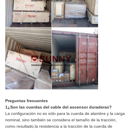
Preguntas frecuentes
1¿Son las cuerdas del cable del ascensor duraderas?
La configuración no es sólo para la cuerda de alambre y la carga
nominal, sino también se considera el tamaño de la tracción,
como resultado,la resistencia a la tracción de la cuerda de