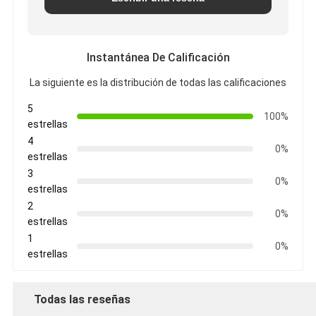
Instantánea De Calificación
La siguiente es la distribución de todas las calificaciones
5
100%
estrellas
4
0%
estrellas
3
0%
estrellas
2
0%
estrellas
1
0%
estrellas
Todas las reseñas