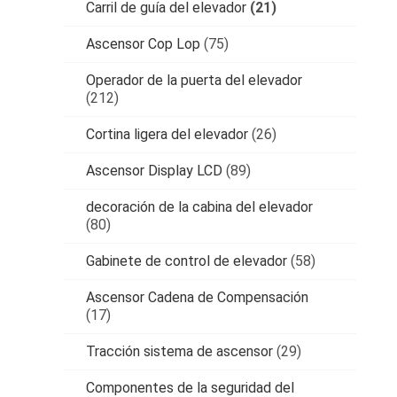
Carril de guía del elevador
(21)
Ascensor Cop Lop
(75)
Operador de la puerta del elevador
(212)
Cortina ligera del elevador
(26)
Ascensor Display LCD
(89)
decoración de la cabina del elevador
(80)
Gabinete de control de elevador
(58)
Ascensor Cadena de Compensación
(17)
Tracción sistema de ascensor
(29)
Componentes de la seguridad del