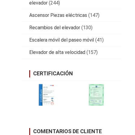
elevador
(244)
Ascensor Piezas eléctricas
(147)
Recambios del elevador
(130)
Escalera móvil del paseo móvil
(41)
Elevador de alta velocidad
(157)
CERTIFICACIÓN
COMENTARIOS DE CLIENTE