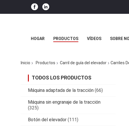
HOGAR
PRODUCTOS
VÍDEOS
SOBRE N
Inicio
Productos
Carril de guía del elevador
Carriles 
TODOS LOS PRODUCTOS
Máquina adaptada de la tracción
(66)
Máquina sin engranaje de la tracción
(325)
Botón del elevador
(111)