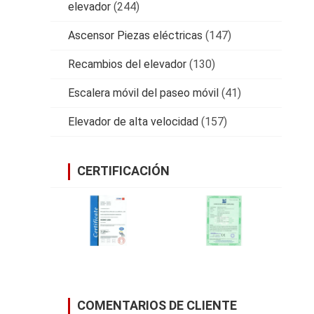
elevador
(244)
Ascensor Piezas eléctricas
(147)
Recambios del elevador
(130)
Escalera móvil del paseo móvil
(41)
Elevador de alta velocidad
(157)
CERTIFICACIÓN
COMENTARIOS DE CLIENTE