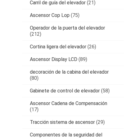
Carril de guía del elevador
(21)
Ascensor Cop Lop
(75)
Operador de la puerta del elevador
(212)
Cortina ligera del elevador
(26)
Ascensor Display LCD
(89)
decoración de la cabina del elevador
(80)
Gabinete de control de elevador
(58)
Ascensor Cadena de Compensación
(17)
Tracción sistema de ascensor
(29)
Componentes de la seguridad del