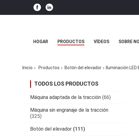
HOGAR
PRODUCTOS
VÍDEOS
SOBRE N
Inicio
Productos
Botón del elevador
Iluminación LED
TODOS LOS PRODUCTOS
Máquina adaptada de la tracción
(66)
Máquina sin engranaje de la tracción
(325)
Botón del elevador
(111)