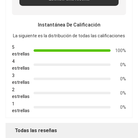
Instantánea De Calificación
La siguiente es la distribución de todas las calificaciones
5
100%
estrellas
4
0%
estrellas
3
0%
estrellas
2
0%
estrellas
1
0%
estrellas
Todas las reseñas