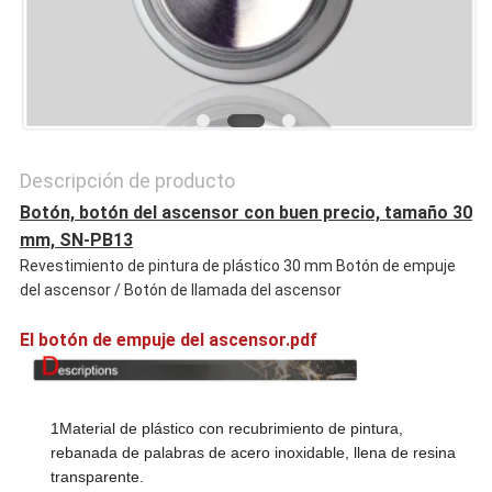
PRIVACY
POLICY
Descripción de producto
Botón, botón del ascensor con buen precio, tamaño 30
mm, SN-PB13
Revestimiento de pintura de plástico 30 mm Botón de empuje
del ascensor / Botón de llamada del ascensor
El botón de empuje del ascensor.pdf
1Material de plástico con recubrimiento de pintura,
rebanada de palabras de acero inoxidable, llena de resina
transparente.