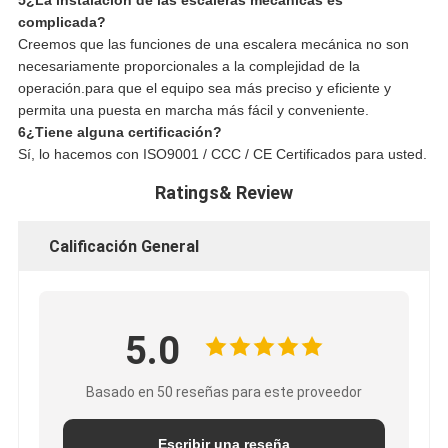
complicada?
Creemos que las funciones de una escalera mecánica no son
necesariamente proporcionales a la complejidad de la
operación.para que el equipo sea más preciso y eficiente y
permita una puesta en marcha más fácil y conveniente.
6¿Tiene alguna certificación?
Sí, lo hacemos con ISO9001 / CCC / CE Certificados para usted.
Ratings& Review
Calificación General
5.0
Basado en 50 reseñas para este proveedor
Escribir una reseña