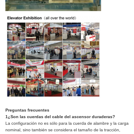
Preguntas frecuentes
1¿Son las cuerdas del cable del ascensor duraderas?
La configuración no es sólo para la cuerda de alambre y la carga
nominal, sino también se considera el tamaño de la tracción,