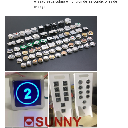
ensayo se calculará en función de las condiciones de
ensayo.