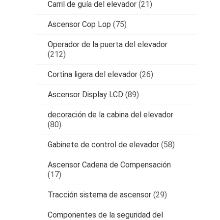
Carril de guía del elevador
(21)
Ascensor Cop Lop
(75)
Operador de la puerta del elevador
(212)
Cortina ligera del elevador
(26)
Ascensor Display LCD
(89)
decoración de la cabina del elevador
(80)
Gabinete de control de elevador
(58)
Ascensor Cadena de Compensación
(17)
Tracción sistema de ascensor
(29)
Componentes de la seguridad del