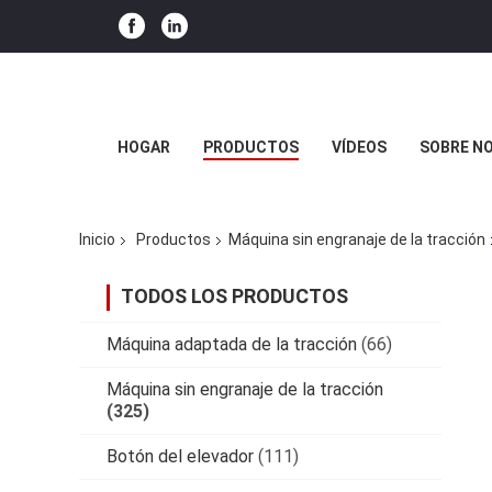
HOGAR
PRODUCTOS
VÍDEOS
SOBRE N
Inicio
Productos
Máquina sin engranaje de la tracción
TODOS LOS PRODUCTOS
Máquina adaptada de la tracción
(66)
Máquina sin engranaje de la tracción
(325)
Botón del elevador
(111)