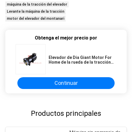
máquina de la tracción del elevador
Levante la máquina de la tracción
motor del elevador del montanari
Obtenga el mejor precio por
Elevador de Dia Giant Motor For
Home de la rueda de la tracción
de 100m m
Continuar
Productos principales