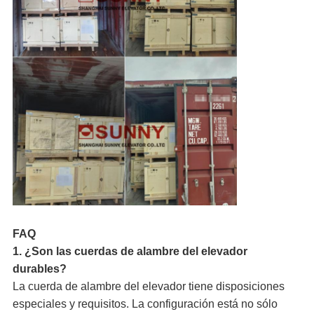
FAQ
1. ¿Son las cuerdas de alambre del elevador
durables?
La cuerda de alambre del elevador tiene disposiciones
especiales y requisitos. La configuración está no sólo