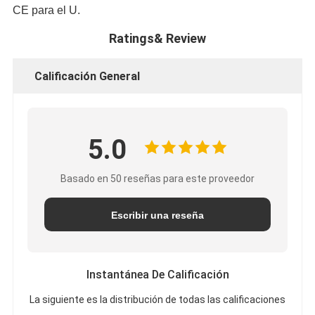
CE para el U.
Ratings& Review
Calificación General
5.0
Basado en 50 reseñas para este proveedor
Escribir una reseña
Instantánea De Calificación
La siguiente es la distribución de todas las calificaciones