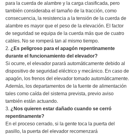
para la cuerda de alambre y la carga clasificada, pero
también consideraba el tamaño de la tracción, como
consecuencia, la resistencia a la tensión de la cuerda de
alambre es mayor que el peso de la elevación. El factor
de seguridad se equipa de la cuerda más que de cuatro
cables. No se romperá tan al mismo tiempo.
2.
¿Es peligroso para el apagón repentinamente
durante el funcionamiento del elevador?
Si ocurre, el elevador parará automáticamente debido al
dispositivo de seguridad eléctrico y mecánico. En caso de
apagón, los frenos del elevador tomado automáticamente.
Además, los departamentos de la fuente de alimentación
tales como caída del sistema prevista, previo aviso
también están actuando.
3.
¿Nos quieren estar dañado cuando se cerró
repentinamente?
En el proceso cerrado, si la gente toca la puerta del
pasillo, la puerta del elevador recomenzará