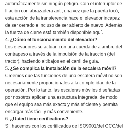
automáticamente sin ningún peligro. Con el interruptor de
fijación con abrazadera anti, una vez que la puerta tocó,
esta acción de la transferencia hace el elevador incapaz
de ser cerrado e incluso de ser abierto de nuevo. Además,
la fuerza de cierre está también disponible aquí.
4.
¿Cómo el funcionamiento del elevador?
Los elevadores se actúan con una cuerda de alambre del
contrapeso a través de la impulsión de la tracción (del
tractor), haciendo altibajos en el carril de guía.
5.
¿Se complica la instalación de la escalera móvil?
Creemos que las funciones de una escalera móvil no son
necesariamente proporcionales a la complejidad de la
operación. Por lo tanto, las escaleras móviles diseñadas
por nosotros aplican una estructura integrada, de modo
que el equipo sea más exacto y más eficiente y permita
encargar más fácil y más conveniente.
6.
¿Usted tiene cerifications?
Sí, hacemos con los certificados de ISO9001/del CCC/del