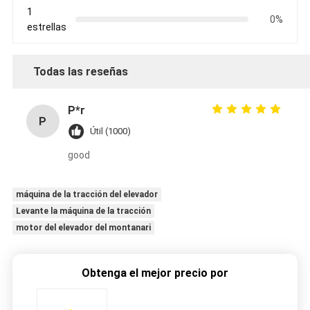
1
0%
estrellas
Todas las reseñas
P*r
P
Útil (1000)
good
máquina de la tracción del elevador
Levante la máquina de la tracción
motor del elevador del montanari
Obtenga el mejor precio por