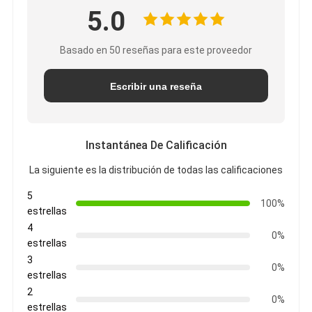
5.0
Basado en 50 reseñas para este proveedor
Escribir una reseña
Instantánea De Calificación
La siguiente es la distribución de todas las calificaciones
5
100%
estrellas
4
0%
estrellas
3
0%
estrellas
2
0%
estrellas