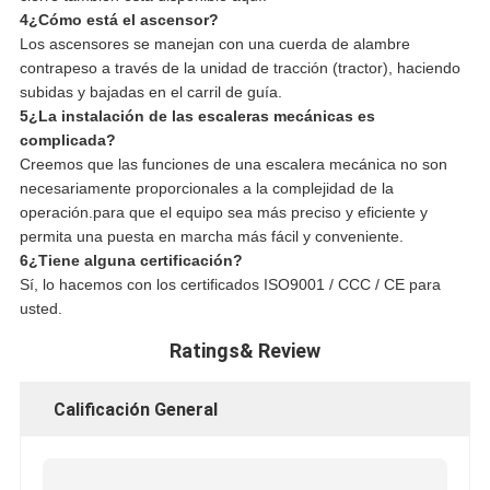
4¿Cómo está el ascensor?
Los ascensores se manejan con una cuerda de alambre
contrapeso a través de la unidad de tracción (tractor), haciendo
subidas y bajadas en el carril de guía.
5¿La instalación de las escaleras mecánicas es
complicada?
Creemos que las funciones de una escalera mecánica no son
necesariamente proporcionales a la complejidad de la
operación.para que el equipo sea más preciso y eficiente y
permita una puesta en marcha más fácil y conveniente.
6¿Tiene alguna certificación?
Sí, lo hacemos con los certificados ISO9001 / CCC / CE para
usted.
Ratings& Review
Calificación General