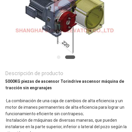
PRIVACY
POLICY
Descripción de producto
5000KG piezas de ascensor Torindrive ascensor máquina de
tracción sin engranajes
·La combinación de una caja de cambios de alta eficiencia y un
motor de imanes permanentes de alta eficiencia para lograr un
funcionamiento eficiente sin contrapeso;
·Instalación de máquinas de diversas maneras, que pueden
instalarse en la parte superior, inferior o lateral del pozo según la