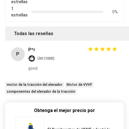
estrellas
1
0%
estrellas
Todas las reseñas
P*r
P
Útil (1000)
good
motor de la tracción del elevador
Motor de VVVF
componentes del elevador de la tracción
Obtenga el mejor precio por