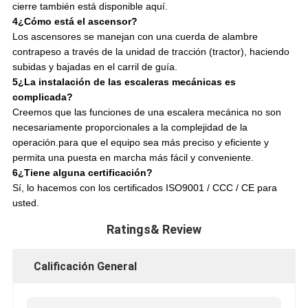
cierre también está disponible aquí.
4¿Cómo está el ascensor?
Los ascensores se manejan con una cuerda de alambre
contrapeso a través de la unidad de tracción (tractor), haciendo
subidas y bajadas en el carril de guía.
5¿La instalación de las escaleras mecánicas es
complicada?
Creemos que las funciones de una escalera mecánica no son
necesariamente proporcionales a la complejidad de la
operación.para que el equipo sea más preciso y eficiente y
permita una puesta en marcha más fácil y conveniente.
6¿Tiene alguna certificación?
Sí, lo hacemos con los certificados ISO9001 / CCC / CE para
usted.
Ratings& Review
Calificación General