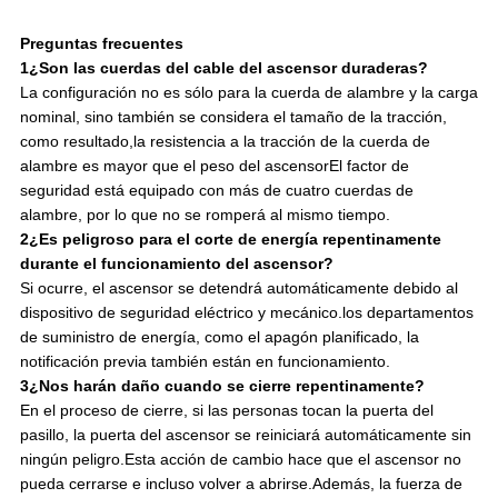
Preguntas frecuentes
1¿Son las cuerdas del cable del ascensor duraderas?
La configuración no es sólo para la cuerda de alambre y la carga
nominal, sino también se considera el tamaño de la tracción,
como resultado,la resistencia a la tracción de la cuerda de
alambre es mayor que el peso del ascensorEl factor de
seguridad está equipado con más de cuatro cuerdas de
alambre, por lo que no se romperá al mismo tiempo.
2¿Es peligroso para el corte de energía repentinamente
durante el funcionamiento del ascensor?
Si ocurre, el ascensor se detendrá automáticamente debido al
dispositivo de seguridad eléctrico y mecánico.los departamentos
de suministro de energía, como el apagón planificado, la
notificación previa también están en funcionamiento.
3¿Nos harán daño cuando se cierre repentinamente?
En el proceso de cierre, si las personas tocan la puerta del
pasillo, la puerta del ascensor se reiniciará automáticamente sin
ningún peligro.Esta acción de cambio hace que el ascensor no
pueda cerrarse e incluso volver a abrirse.Además, la fuerza de