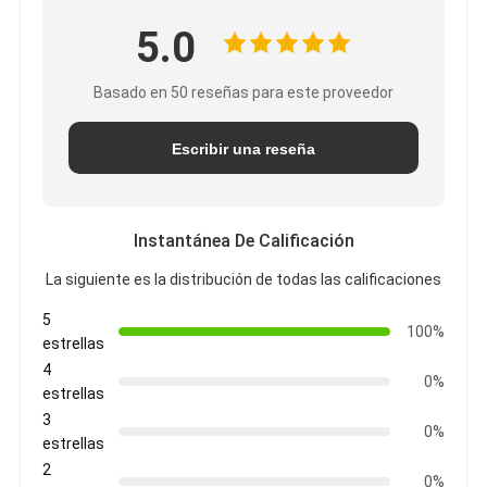
5.0
Basado en 50 reseñas para este proveedor
Escribir una reseña
Instantánea De Calificación
La siguiente es la distribución de todas las calificaciones
5
100%
estrellas
4
0%
estrellas
3
0%
estrellas
2
0%