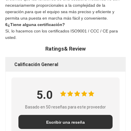
necesariamente proporcionales a la complejidad de la
operación.para que el equipo sea más preciso y eficiente y
permita una puesta en marcha más fácil y conveniente.
6¿Tiene alguna certificación?
Sí, lo hacemos con los certificados ISO9001 / CCC / CE para
usted.
Ratings& Review
Calificación General
5.0
Basado en 50 reseñas para este proveedor
Escribir una reseña