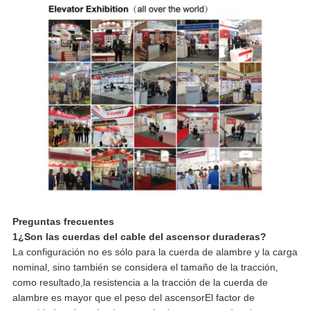
Preguntas frecuentes
1¿Son las cuerdas del cable del ascensor duraderas?
La configuración no es sólo para la cuerda de alambre y la carga
nominal, sino también se considera el tamaño de la tracción,
como resultado,la resistencia a la tracción de la cuerda de
alambre es mayor que el peso del ascensorEl factor de