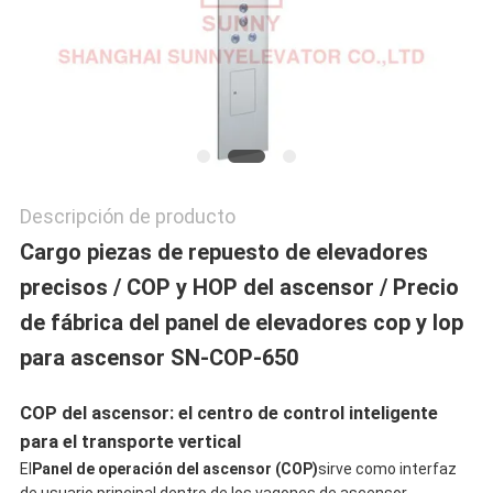
PRIVACY
POLICY
Descripción de producto
Cargo piezas de repuesto de elevadores
precisos / COP y HOP del ascensor / Precio
de fábrica del panel de elevadores cop y lop
para ascensor SN-COP-650
COP del ascensor: el centro de control inteligente
para el transporte vertical
El
Panel de operación del ascensor (COP)
sirve como interfaz