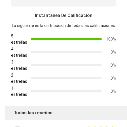
Instantánea De Calificación
La siguiente es la distribución de todas las calificaciones
5
100%
estrellas
4
0%
estrellas
3
0%
estrellas
2
0%
estrellas
1
0%
estrellas
Todas las reseñas