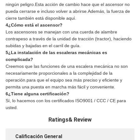
ningún peligro.Esta acción de cambio hace que el ascensor no
pueda cerrarse e incluso volver a abrirse.Además, la fuerza de
cierre también está disponible aquí.
4¿Cómo está el ascensor?
Los ascensores se manejan con una cuerda de alambre
contrapeso a través de la unidad de tracción (tractor), haciendo
subidas y bajadas en el carril de guía.
5¿La instalación de las escaleras mecánicas es
complicada?
Creemos que las funciones de una escalera mecánica no son
necesariamente proporcionales a la complejidad de la
operación.para que el equipo sea más preciso y eficiente y
permita una puesta en marcha más fácil y conveniente.
6¿Tiene alguna certificación?
Sí, lo hacemos con los certificados ISO9001 / CCC / CE para
usted.
Ratings& Review
Calificación General