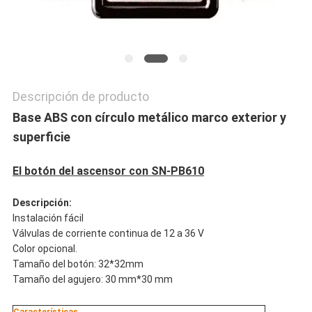
PRIVACY
POLICY
Descripción de producto
Base ABS con círculo metálico marco exterior y
superficie
El botón del ascensor con SN-PB610
Descripción:
Instalación fácil
Válvulas de corriente continua de 12 a 36 V
Color opcional.
Tamaño del botón: 32*32mm
Tamaño del agujero: 30 mm*30 mm