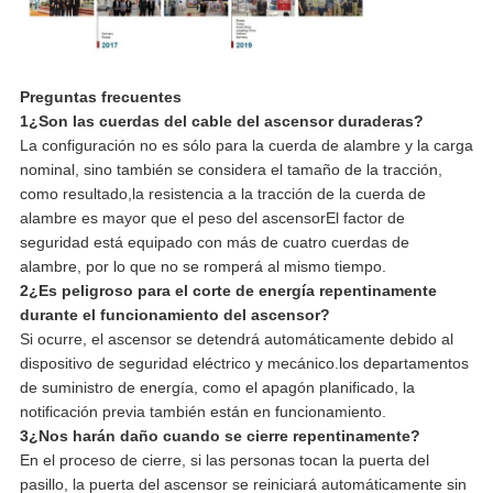
Preguntas frecuentes
1¿Son las cuerdas del cable del ascensor duraderas?
La configuración no es sólo para la cuerda de alambre y la carga
nominal, sino también se considera el tamaño de la tracción,
como resultado,la resistencia a la tracción de la cuerda de
alambre es mayor que el peso del ascensorEl factor de
seguridad está equipado con más de cuatro cuerdas de
alambre, por lo que no se romperá al mismo tiempo.
2¿Es peligroso para el corte de energía repentinamente
durante el funcionamiento del ascensor?
Si ocurre, el ascensor se detendrá automáticamente debido al
dispositivo de seguridad eléctrico y mecánico.los departamentos
de suministro de energía, como el apagón planificado, la
notificación previa también están en funcionamiento.
3¿Nos harán daño cuando se cierre repentinamente?
En el proceso de cierre, si las personas tocan la puerta del
pasillo, la puerta del ascensor se reiniciará automáticamente sin