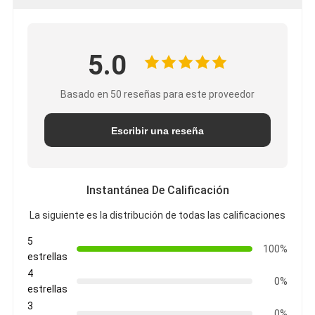
5.0
Basado en 50 reseñas para este proveedor
Escribir una reseña
Instantánea De Calificación
La siguiente es la distribución de todas las calificaciones
5
100%
estrellas
4
0%
estrellas
3
0%