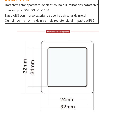
Características
Caracteres transparentes de plástico, halo iluminador y caracteres
El interruptor OMRON B3F-5000
Base ABS con marco exterior y superficie circular de metal
Cumplir con la norma de nivel 1 de resistencia al impacto e IP65