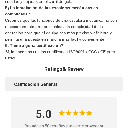
subidas y bajadas en el carril de guía.
5¿La instalación de las escaleras mecánicas es
complicada?
Creemos que las funciones de una escalera mecánica no son
necesariamente proporcionales a la complejidad de la
operación.para que el equipo sea más preciso y eficiente y
permita una puesta en marcha más fácil y conveniente.
6¿Tiene alguna certificación?
Sí, lo hacemos con los certificados ISO9001 / CCC / CE para
usted.
Ratings& Review
Calificación General
5.0
Basado en 50 reseñas para este proveedor