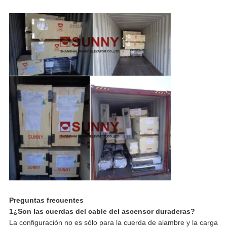
Preguntas frecuentes
1¿Son las cuerdas del cable del ascensor duraderas?
La configuración no es sólo para la cuerda de alambre y la carga