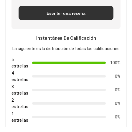
Escribir una reseña
Instantánea De Calificación
La siguiente es la distribución de todas las calificaciones
5
100%
estrellas
4
0%
estrellas
3
0%
estrellas
2
0%
estrellas
1
0%
estrellas