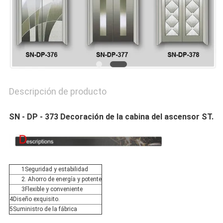
PRIVACY
POLICY
Descripción de producto
SN - DP - 373 Decoración de la cabina del ascensor ST.
1Seguridad y estabilidad
2. Ahorro de energía y potente
3Flexible y conveniente
4Diseño exquisito.
5Suministro de la fábrica