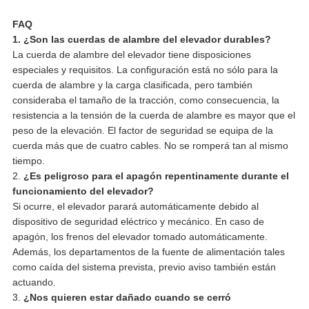
FAQ
1. ¿Son las cuerdas de alambre del elevador durables?
La cuerda de alambre del elevador tiene disposiciones
especiales y requisitos. La configuración está no sólo para la
cuerda de alambre y la carga clasificada, pero también
consideraba el tamaño de la tracción, como consecuencia, la
resistencia a la tensión de la cuerda de alambre es mayor que el
peso de la elevación. El factor de seguridad se equipa de la
cuerda más que de cuatro cables. No se romperá tan al mismo
tiempo.
2.
¿Es peligroso para el apagón repentinamente durante el
funcionamiento del elevador?
Si ocurre, el elevador parará automáticamente debido al
dispositivo de seguridad eléctrico y mecánico. En caso de
apagón, los frenos del elevador tomado automáticamente.
Además, los departamentos de la fuente de alimentación tales
como caída del sistema prevista, previo aviso también están
actuando.
3.
¿Nos quieren estar dañado cuando se cerró