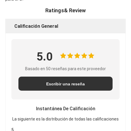
Ratings& Review
Calificación General
5.0
Basado en 50 reseñas para este proveedor
Escribir una reseña
Instantánea De Calificación
La siguiente es la distribución de todas las calificaciones
5