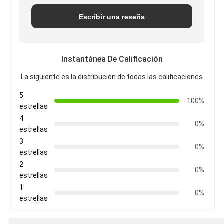
Escribir una reseña
Instantánea De Calificación
La siguiente es la distribución de todas las calificaciones
5
100%
estrellas
4
0%
estrellas
3
0%
estrellas
2
0%
estrellas
1
0%
estrellas