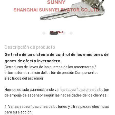
PRIVACY
POLICY
Descripción de producto
Se trata de un sistema de control de las emisiones de
gases de efecto invernadero.
Cerraduras de llaves de las puertas de los ascensores /
interruptor de reinicio del botón de presión Componentes
eléctricos del ascensor
Hemos estado suministrando varias especificaciones de botón
de empuje de ascensor según las necesidades de los clientes.
1, Varias especificaciones de botones y otras piezas eléctricas
para su elección.