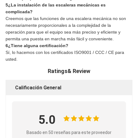
5¿La instalación de las escaleras mecánicas es
complicada?
Creemos que las funciones de una escalera mecánica no son
necesariamente proporcionales a la complejidad de la
operación.para que el equipo sea más preciso y eficiente y
permita una puesta en marcha más fácil y conveniente.
6¿Tiene alguna certificación?
Sí, lo hacemos con los certificados ISO9001 / CCC / CE para
usted.
Ratings& Review
Calificación General
5.0
Basado en 50 reseñas para este proveedor