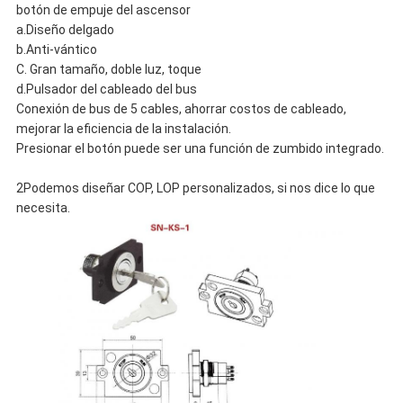
botón de empuje del ascensor
a.Diseño delgado
b.Anti-vántico
C. Gran tamaño, doble luz, toque
d.Pulsador del cableado del bus
Conexión de bus de 5 cables, ahorrar costos de cableado,
mejorar la eficiencia de la instalación.
Presionar el botón puede ser una función de zumbido integrado.
2Podemos diseñar COP, LOP personalizados, si nos dice lo que
necesita.