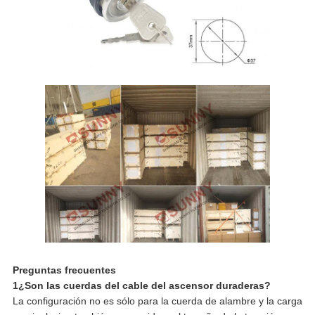
Preguntas frecuentes
1¿Son las cuerdas del cable del ascensor duraderas?
La configuración no es sólo para la cuerda de alambre y la carga